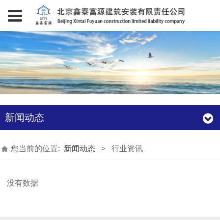
新闻动态
您当前的位置:
新闻动态
>
行业资讯
没有数据