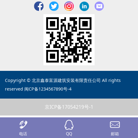
Copyright © 北京鑫泰富源建筑安装有限责任公司 All rights
reserved 闽CP备1234567890号-4
京ICP备17054219号-1
电话
QQ
邮箱